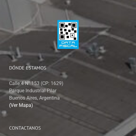
DÓNDE ESTAMOS
Calle 4 N° 153 (CP: 1629)
Parque Industrial Pilar
Buenos Aires, Argentina
(Ver Mapa)
CONTACTANOS