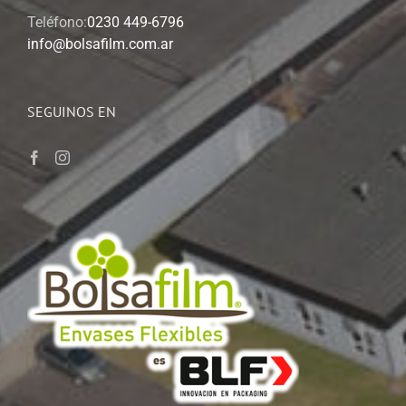
Teléfono:
0230 449-6796
info@bolsafilm.com.ar
SEGUINOS EN