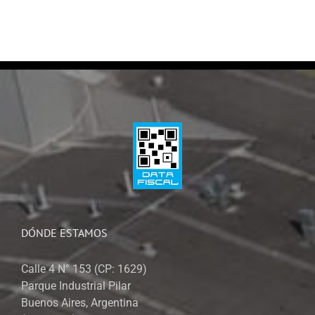
DÓNDE ESTAMOS
Calle 4 N° 153 (CP: 1629)
Parque Industrial Pilar
Buenos Aires, Argentina