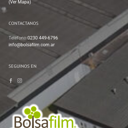
(Ver Mapa)
CONTACTANOS
Teléfono:
0230 449-6796
info@bolsafilm.com.ar
SEGUINOS EN